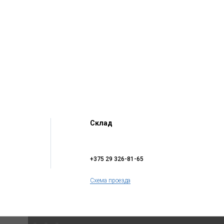
Склад
+375 29 326-81-65
Схема проезда