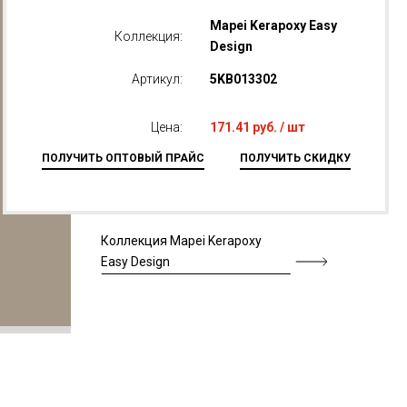
Mapei Kerapoxy Easy
Коллекция:
Design
Артикул:
5KB013302
Цена:
171.41 руб. / шт
ПОЛУЧИТЬ ОПТОВЫЙ ПРАЙС
ПОЛУЧИТЬ СКИДКУ
Коллекция Mapei Kerapoxy
Easy Design