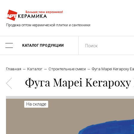
Продажа оптом керамической плитки и сантехники
КАТАЛОГ ПРОДУКЦИИ
Главная
Каталог
Строительные смеси
Фуга Mapei Kerapoxy Ea
Фуга Mapei Kerapoxy E
На складе