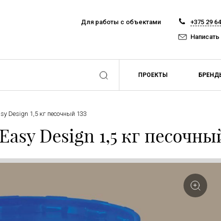
Для работы с объектами
+375 29 6
Написать
ПРОЕКТЫ
БРЕНД
sy Design 1,5 кг песочный 133
asy Design 1,5 кг песочный