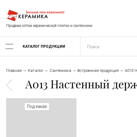
Продажа оптом керамической плитки и сантехники
КАТАЛОГ ПРОДУКЦИИ
Главная
Каталог
Сантехника
Встроенная продукция
A013 
A013 Настенный держ
Под заказ