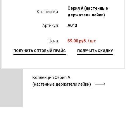
Серия А (настенные
Коллекция:
держатели лейки)
Артикул:
A013
Цена:
59.00 руб. / шт
ПОЛУЧИТЬ ОПТОВЫЙ ПРАЙС
ПОЛУЧИТЬ СКИДКУ
Коллекция Серия А
(настенные держатели лейки)