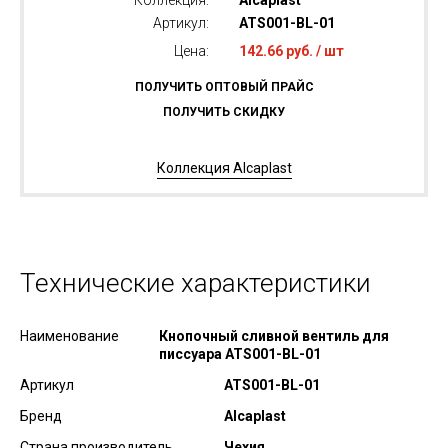
Коллекция:
Alcaplast
Артикул:
ATS001-BL-01
Цена:
142.66 руб. / шт
ПОЛУЧИТЬ ОПТОВЫЙ ПРАЙС
ПОЛУЧИТЬ СКИДКУ
Коллекция Alcaplast
Технические характеристики
Наименование
Кнопочный сливной вентиль для
писсуара ATS001-BL-01
Артикул
ATS001-BL-01
Бренд
Alcaplast
Страна производитель
Чехия