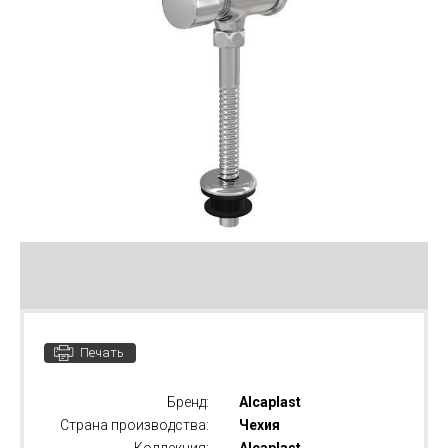
Печать
Бренд:
Alcaplast
Страна производства:
Чехия