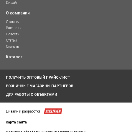
Дизайн
О компании
Отзывы
Вакансии
Новости
Статьи
Скачать
Каталог
ПОЛУЧИТЬ ОПТОВЫЙ ПРАЙС-ЛИСТ
РОЗНИЧНЫЕ МАГАЗИНЫ ПАРТНЕРОВ
ДЛЯ РАБОТЫ С ОБЪЕКТАМИ
Дизайн и разработка
Карта сайта