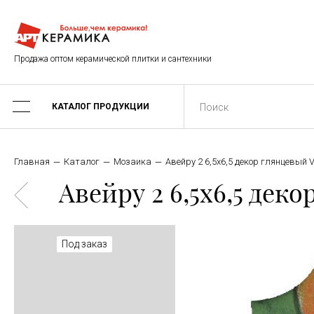
Продажа оптом керамической плитки и сантехники
КАТАЛОГ ПРОДУКЦИИ
Главная
Каталог
Мозаика
Авейру 2 6,5x6,5 декор глянцевый 
Авейру 2 6,5x6,5 дек
Под заказ