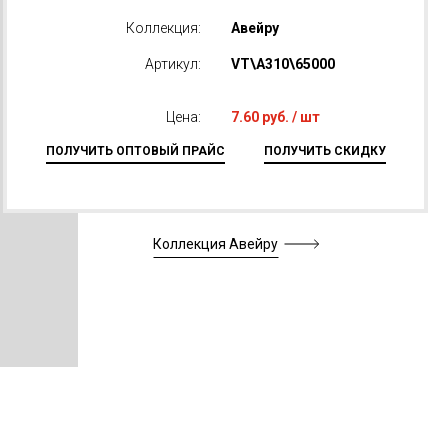
Коллекция:
Авейру
Артикул:
VT\A310\65000
Цена:
7.60 руб. / шт
ПОЛУЧИТЬ ОПТОВЫЙ ПРАЙС
ПОЛУЧИТЬ СКИДКУ
Коллекция Авейру