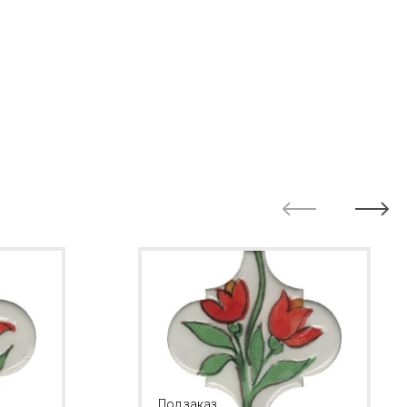
Под заказ