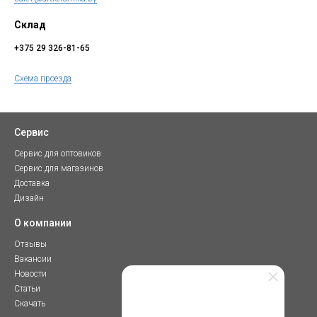
Склад
+375 29 326-81-65
Схема проезда
Сервис
Сервис для оптовиков
Сервис для магазинов
Доставка
Дизайн
О компании
Отзывы
Вакансии
Новости
Статьи
Скачать