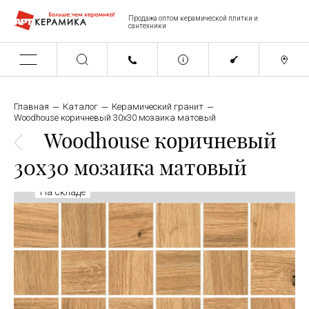
Продажа оптом керамической плитки и
сантехники
Главная
Каталог
Керамический гранит
Woodhouse коричневый 30x30 мозаика матовый
Woodhouse коричневый
30x30 мозаика матовый
На складе