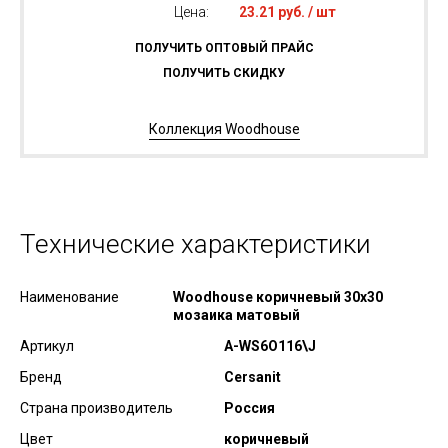
Цена:
23.21 руб. / шт
ПОЛУЧИТЬ ОПТОВЫЙ ПРАЙС
ПОЛУЧИТЬ СКИДКУ
Коллекция Woodhouse
Технические характеристики
Наименование
Woodhouse коричневый 30x30
мозаика матовый
Артикул
A-WS6O116\J
Бренд
Cersanit
Страна производитель
Россия
Цвет
коричневый