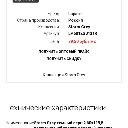
Бренд:
Laparet
Страна производства:
Россия
Коллекция:
Storm Grey
Артикул:
LP6012G0131R
Цена:
79.50 руб. / м2
ПОЛУЧИТЬ ОПТОВЫЙ ПРАЙС
ПОЛУЧИТЬ СКИДКУ
Коллекция Storm Grey
Технические характеристики
Наименование
Storm Grey темный серый 60x119,5