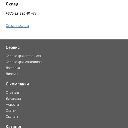
Склад
+375 29 326-81-65
Схема проезда
Сервис
Сервис для оптовиков
Сервис для магазинов
Доставка
Дизайн
О компании
Отзывы
Вакансии
Новости
Статьи
Скачать
Каталог