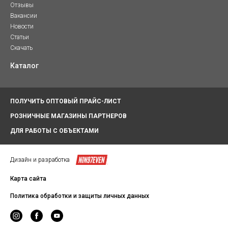
Отзывы
Вакансии
Новости
Статьи
Скачать
Каталог
ПОЛУЧИТЬ ОПТОВЫЙ ПРАЙС-ЛИСТ
РОЗНИЧНЫЕ МАГАЗИНЫ ПАРТНЕРОВ
ДЛЯ РАБОТЫ С ОБЪЕКТАМИ
Дизайн и разработка
Карта сайта
Политика обработки и защиты личных данных