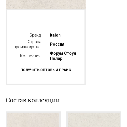
Бренд:
Italon
Страна
Россия
производства:
Форум Стоун
Коллекция:
Полар
ПОЛУЧИТЬ ОПТОВЫЙ ПРАЙС
Состав коллекции