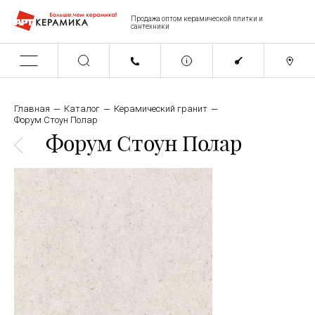
Продажа оптом керамической плитки и
сантехники
Главная
Каталог
Керамический гранит
Форум Стоун Полар
Форум Стоун Полар