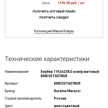
Цена:
1396.80 руб. / шт
ПОЛУЧИТЬ ОПТОВЫЙ ПРАЙС
ПОЛУЧИТЬ СКИДКУ
Коллекция Макси Ковры
Технические характеристики
Наименование
Бербер 119,5x238,5 ковёр матовый
KMD3STA078GR
Артикул
KMD3STA078GR
Бренд
Kerama Marazzi
Страна производитель
Россия
Цвет
многоцветный