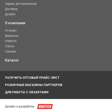
Сервис для магазинов
Доставка
Дизайн
О компании
Отзывы
Вакансии
Новости
Статьи
Скачать
Каталог
ПОЛУЧИТЬ ОПТОВЫЙ ПРАЙС-ЛИСТ
РОЗНИЧНЫЕ МАГАЗИНЫ ПАРТНЕРОВ
ДЛЯ РАБОТЫ С ОБЪЕКТАМИ
Дизайн и разработка