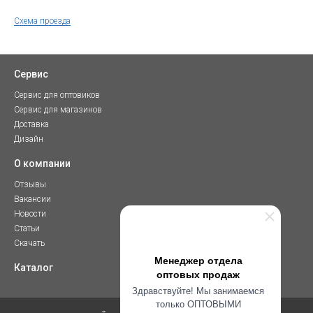
Схема проезда
Сервис
Сервис для оптовиков
Сервис для магазинов
Доставка
Дизайн
О компании
Отзывы
Вакансии
Новости
Статьи
Скачать
Менеджер отдела
Каталог
оптовых продаж
Здравствуйте! Мы занимаемся
только ОПТОВЫМИ