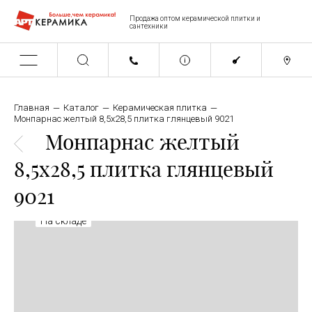
Продажа оптом керамической плитки и
сантехники
Главная
Каталог
Керамическая плитка
Монпарнас желтый 8,5x28,5 плитка глянцевый 9021
Монпарнас желтый
8,5x28,5 плитка глянцевый
9021
На складе