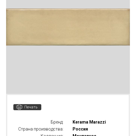
Печать
Бренд:
Kerama Marazzi
Страна производства:
Россия