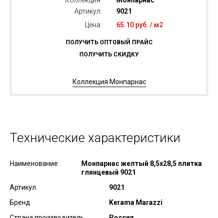
Коллекция:
Монпарнас
Артикул:
9021
Цена:
65.10 руб. / м2
ПОЛУЧИТЬ ОПТОВЫЙ ПРАЙС
ПОЛУЧИТЬ СКИДКУ
Коллекция Монпарнас
Технические характеристики
Наименование
Монпарнас желтый 8,5x28,5 плитка
глянцевый 9021
Артикул
9021
Бренд
Kerama Marazzi
Страна производитель
Россия